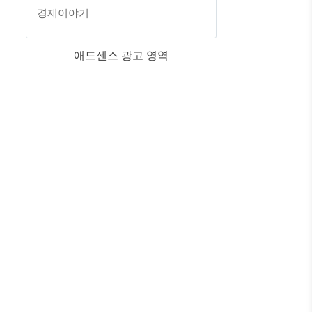
경제이야기
애드센스 광고 영역