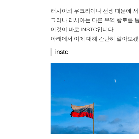
러시아와 우크라이나 전쟁 때문에 서
그러나 러시아는 다른 무역 항로를 
이것이 바로 INSTC입니다.
아래에서 이에 대해 간단히 알아보겠
instc