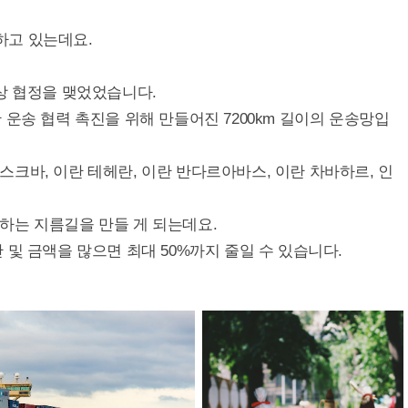
 하고 있는데요.
상 협정을 맺었었습니다.
국 간 운송 협력 촉진을 위해 만들어진 7200km 길이의 운송망입
크바, 이란 테헤란, 이란 반다르아바스, 이란 차바하르, 인
하는 지름길을 만들 게 되는데요.
 및 금액을 많으면 최대 50%까지 줄일 수 있습니다.