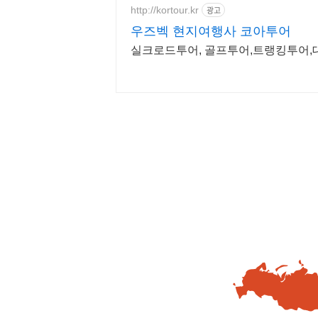
http://kortour.kr
광고
우즈벡 현지여행사 코아투어
실크로드투어, 골프투어,트랭킹투어