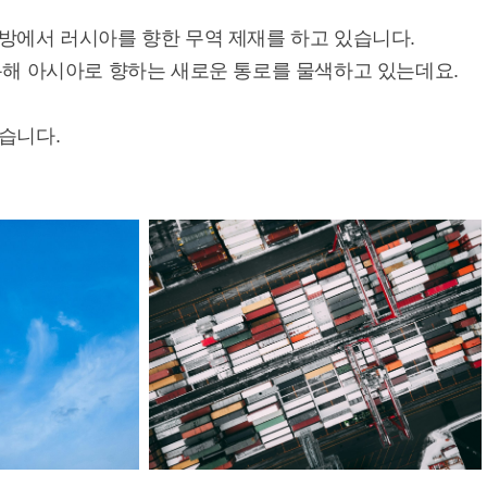
방에서 러시아를 향한 무역 제재를 하고 있습니다.
통해 아시아로 향하는 새로운 통로를 물색하고 있는데요.
습니다.