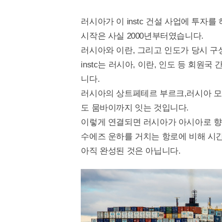
러시아가 이 instc 건설 사업에 투자를
시작은 사실 2000년부터였습니다.
러시아와 이란, 그리고 인도가 당시 구
instc는 러시아, 이란, 인도 등 회원
니다.
러시아의 상트페테르 부르크,러시아 모스
도 뭄바이까지 잇는 것입니다.
이렇게 연결되면 러시아가 아시아로 향
수에즈 운하를 거치는 항로에 비해 시간
아직 완성된 것은 아닙니다.