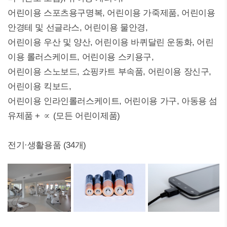
어린이용 스포츠용구명복, 어린이용 가죽제품, 어린이용
안경테 및 선글라스, 어린이용 물안경,
어린이용 우산 및 양산, 어린이용 바퀴달린 운동화, 어린
이용 롤러스케이트, 어린이용 스키용구,
어린이용 스노보드, 쇼핑카트 부속품, 어린이용 장신구,
어린이용 킥보드,
어린이용 인라인롤러스케이트, 어린이용 가구, 아동용 섬
유제품 + ∝ (모든 어린이제품)
전기·생활용품 (34개)