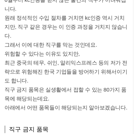
6월부터 kc인증을 받지 않은 물건의 직구가 어려워집
니다.
원래 정석적인 수입 절차를 거치면 kc인증 역시 거치
지만, 직구 같은 경우는 이 인증 과정을 거치지 않습니
다.
그래서 이에 대한 직구를 막는 것인데요.
위험할 수 있다는 이유도 있지만,
최근 중국의 테무, 쉬인, 알리익스프레스 등의 저가 전
략으로 위험해진 한국 기업들을 방어하기 위해서이기
도 합니다.
직구 금지 품목은 실생활에서 접할 수 있는 80가지 품
목에 해당되는데요.
아래에서 어떤 품목들이 해당되는지 알아보겠습니다.
직구 금지 품목