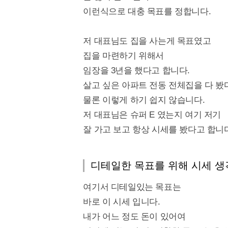
이런식으로 대충 목표를 정합니다.
저 대표님도 집을 사는게 목표였고
집을 마련하기 위해서
임장을 3년을 했다고 합니다.
살고 싶은 아파트 전동 전체집을 다 봤
물론 이렇게 하기 쉽지 않습니다.
저 대표님은 슈퍼 E 였는지 여기 저기
잘 가고 보고 항상 시세를 봤다고 합니
디테일한 목표를 위해 시세 
여기서 디테일있는 목표는
바로 이 시세 입니다.
내가 어느 정도 돈이 있어여