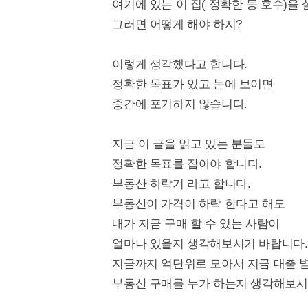
여기에 있는 이 집( 정확한 동 호수)을 
그러면 어떻게 해야 하지?
이렇게 생각했다고 합니다.
정확한 목표가 있고 눈에 보이면
중간에 포기하지 않습니다.
지금 이 글을 읽고 있는 분들도
정확한 목표를 잡아야 합니다.
부동산 하락기 라고 합니다.
부동산이 가격이 하락 한다고 해도
내가 지금 구매 할 수 있는 사람이
얼마나 있을지 생각해보시기 바랍니다.
지금까지 억단위로 모아서 지금 대출 
부동산 구매를 누가 하는지 생각해보시