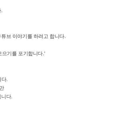
.
유튜브 이야기를 하려고 합니다.
모으기를 포기합니다.'
니다.
지만
입니다.