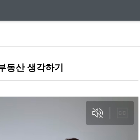
부동산 생각하기