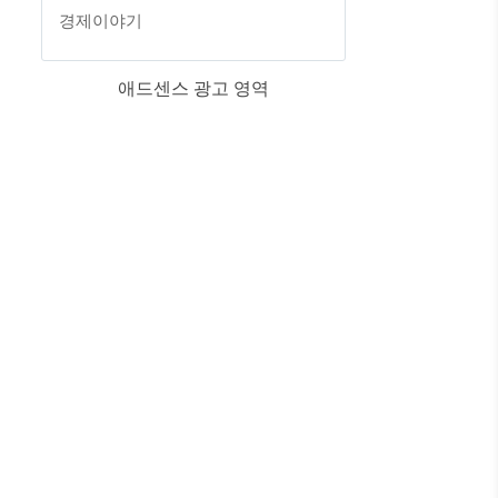
경제이야기
애드센스 광고 영역