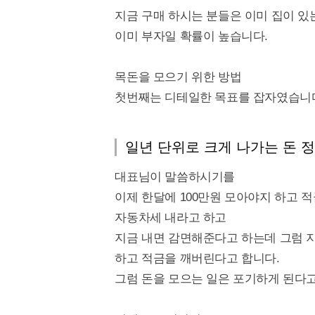
지금 구매 하시는 분들은 이미 집이 있
이미 부자일 확률이 높습니다.
목돈을 모으기 위한 방법
첫번째는 디테일한 목표를 잡자였습니
일년 단위로 크게 나가는 돈 
대표님이 말씀하시기를
이제 한달에 100만원 모아야지 하고 
자동차세 내라고 하고
지금 내면 감면해준다고 하는데 그럼 
하고 적금을 깨버린다고 합니다.
그럼 돈을 모으는 일은 포기하게 된다고