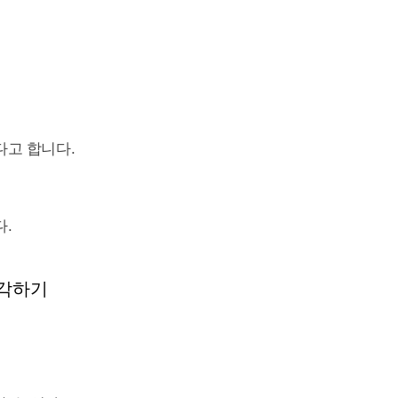
다고 합니다.
다.
생각하기