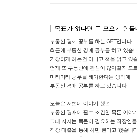
목표가 없다면 돈 모으기 힘들
부동산 경제 공부를 하는 GET입니다.
최근에 부동산 경매 공부를 하고 있습니
거창하게 하는건 아니고 책을 읽고 있
언제 또 부동산에 관심이 많아질지 모
미리미리 공부를 해야한다는 생각에
부동산 경매 공부를 하고 있습니다.
오늘은 저번에 이야기 했던
부동산 경매에 필수 조건인 목돈 이야기
그때 저자는 목돈이 필요하는 직장인
직장 대출을 통해 하면 된다고 했습니다