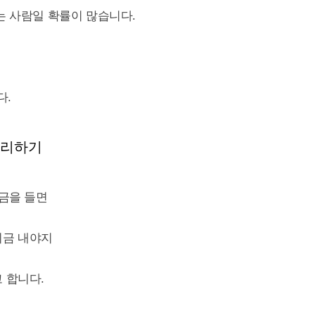
는 사람일 확률이 많습니다.
다.
정리하기
적금을 들면
지금 내야지
 합니다.