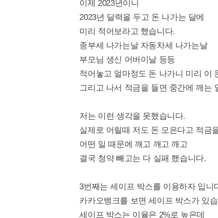
이제 2023년이니
2023년 달력을 두고 돈 나가는 달에
미리 적어보라고 했습니다.
종부세 나가는날 자동차세 나가는날
부모님 생신 어버이날 등등
적어놓고 얼마정도 돈 나가니 미리 이 
그리고 나서 적금을 들면 중간에 깨는 
저는 이런 생각을 못했습니다.
실제로 어릴때 저도 돈 모은다고 적금
어떤 일 때문에 깨고 깨고 깨고
결국 청약 빼고는 다 실패 했습니다.
3번째는 세이프 박스를 이용하자 입니다
카카오뱅크를 보면 세이프 박스가 있습
세이프 박스는 이율은 2%로 높은데