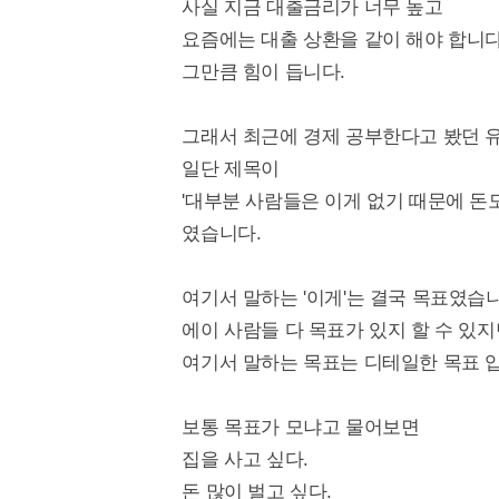
사실 지금 대출금리가 너무 높고
요즘에는 대출 상환을 같이 해야 합니다
그만큼 힘이 듭니다.
그래서 최근에 경제 공부한다고 봤던 
일단 제목이
'대부분 사람들은 이게 없기 때문에 돈
였습니다.
여기서 말하는 '이게'는 결국 목표였습
에이 사람들 다 목표가 있지 할 수 있
여기서 말하는 목표는 디테일한 목표 
보통 목표가 모냐고 물어보면
집을 사고 싶다.
돈 많이 벌고 싶다.