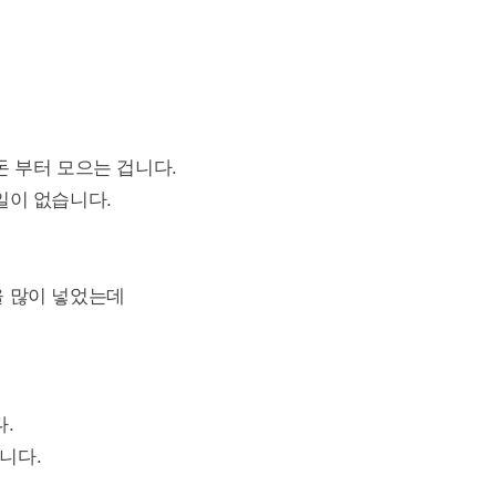
돈 부터 모으는 겁니다.
일이 없습니다.
을 많이 넣었는데
.
니다.