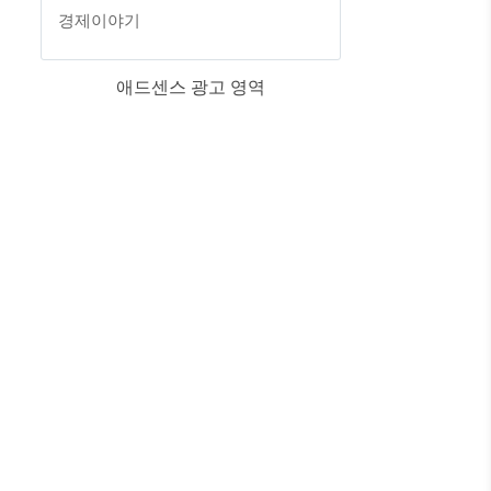
경제이야기
애드센스 광고 영역