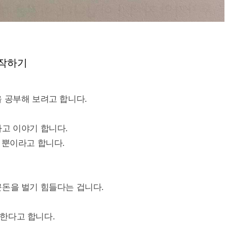
시작하기
 공부해 보려고 합니다.
고 이야기 합니다.
 뿐이라고 합니다.
큰돈을 벌기 힘들다는 겁니다.
한다고 합니다.