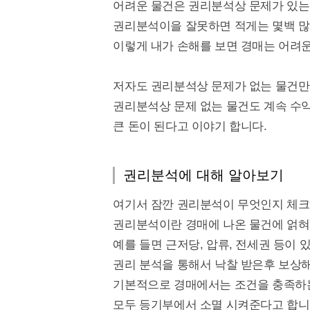
어려운 물건은 권리분석상 문제가 있는
권리분석이을 잘못하면 적게는 몇백 많
이렇게 내가 손해를 보면 경매는 어려운
저자도 권리분석상 문제가 없는 물건만
권리분석상 문제 없는 물건도 계속 수
큰 돈이 된다고 이야기 합니다.
권리분석에 대해 알아보기
여기서 잠깐 권리분석이 무엇인지 체크
권리분석이란 경매에 나온 물건에 얽혀
예를 들면 근저당, 압류, 전세권 등이 
권리 분석을 통해서 낙찰 받은후 보상해
기본적으로 경매에서는 조건을 충족하
모두 등기부에서 소멸 시켜준다고 합니