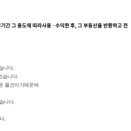
간 그 용도에 따라사용 ·수익한 후, 그 부동산을 반환하고 전
습니다.
없습니다.
운 물건이기때문에
습니다.
다.