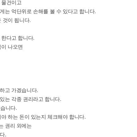
 물건이고
게는 억단위로 손해를 볼 수 있다고 합니다.
 것이 됩니다.
 한다고 합니다.
익이 나오면
하고 가겠습니다.
있는 각종 권리라고 합니다.
있습니다.
야 하는 돈이 있는지 체크해야 합니다.
는 권리 외에는
다.