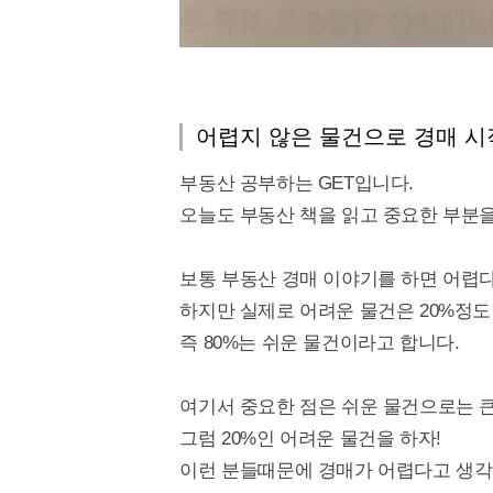
어렵지 않은 물건으로 경매 
부동산 공부하는 GET입니다.
오늘도 부동산 책을 읽고 중요한 부분을
보통 부동산 경매 이야기를 하면 어렵다
하지만 실제로 어려운 물건은 20%정도
즉 80%는 쉬운 물건이라고 합니다.
여기서 중요한 점은 쉬운 물건으로는 
그럼 20%인 어려운 물건을 하자!
이런 분들때문에 경매가 어렵다고 생각