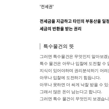
'전세권'
전세금을 지급하고 타인의 부동산을 일정기
세금의 반환을 받는 권리
특수물건의 뜻
그러면 특수물건은 무엇인지 알아보겠
특수 물건은 아무나 입찰에 도전할 수 
지식이 있어야하며 권리분석하기 어려
아무나 입찰에 도전하기 힘듭니다.
아무나 못하면 더 싸게 낙찰 받을 수 있
그래서 많은 돈이 남는다고 합니다.
그러면 특수 물건이 무엇인지 보겠습니