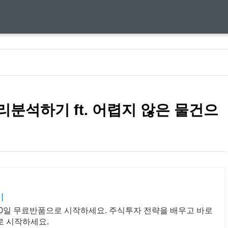
분석하기 ft. 어렵지 않은 물건으
기
 30일 무료반품으로 시작하세요. 주식투자 전략을 배우고 바로
로 시작하세요.