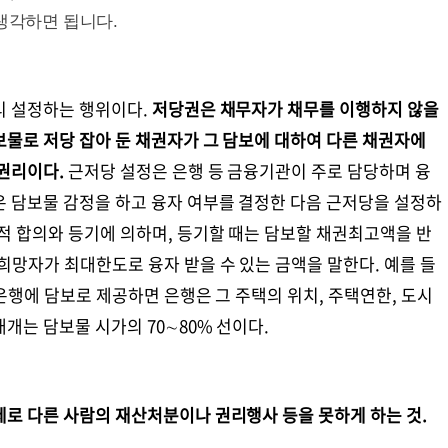
생각하면 됩니다.
리 설정하는 행위이다.
저당권은 채무자가 채무를 이행하지 않을
물로 저당 잡아 둔 채권자가 그 담보에 대하여 다른 채권자에
권리이다.
근저당 설정은 은행 등 금융기관이 주로 담당하며 융
은 담보물 감정을 하고 융자 여부를 결정한 다음 근저당을 설정하
적 합의와 등기에 의하며, 등기할 때는 담보할 채권최고액을 반
희망자가 최대한도로 융자 받을 수 있는 금액을 말한다. 예를 들
 은행에 담보로 제공하면 은행은 그 주택의 위치, 주택연한, 도시
개는 담보물 시가의 70∼80% 선이다.
제로 다른 사람의 재산처분이나 권리행사 등을 못하게 하는 것.