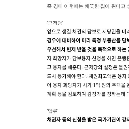
즉 경매 이후에는 깨끗한 집이 된다고 
'근저당'
앞으로 생길 채권의 담보로 저당권을 미
경우에 대비하여 미리 특정 부동산을 담보
우선해서 변제 받을 것을 목적으로 하는 
자 희망자가 담보융자 신청을 하면 은행
고 융자를 해준다. 근저당의 설정은 물권
드시 등기해야 한다. 채권최고액은 융자 
어 융자 희망자가 시가 1억 원의 주택을
계획 등을 검토하여 감정가를 정하는데 대
'압류'
채권자 등의 신청을 받은 국가기관이 강