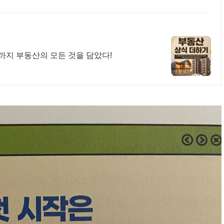
까지 부동산의 모든 것을 담았다!