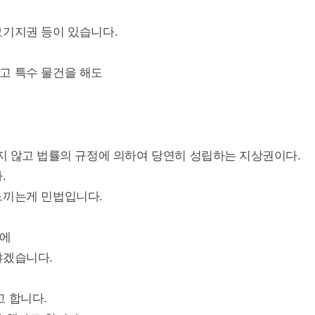
묘기지권 등이 있습니다.
고 특수 물건을 해도
지 않고
법률의 규정에 의하여 당연히 성립하는
지상권이다.
.
느끼는게 민법입니다.
문에
야겠습니다.
 합니다.